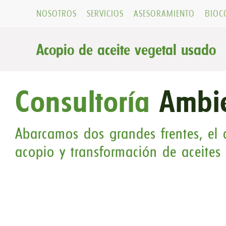
NOSOTROS
SERVICIOS
ASESORAMIENTO
BIOC
Acopio de aceite vegetal usado
Consultoría
Ambi
Abarcamos dos grandes frentes, el d
acopio y transformación de aceites